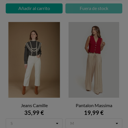
Añadir al carrito
Fuera de stock
Jeans Camille
Pantalon Massima
35,99 €
19,99 €