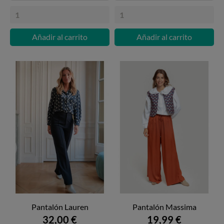
Añadir al carrito
Añadir al carrito
Pantalón Lauren
Pantalón Massima
32,00 €
19,99 €