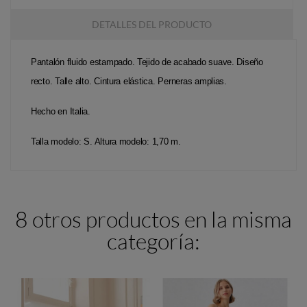
DETALLES DEL PRODUCTO
Pantalón fluido estampado. Tejido de acabado suave. Diseño
recto. Talle alto. Cintura elástica. Perneras amplias.
Hecho en Italia.
Talla modelo: S. Altura modelo: 1,70 m.
8 otros productos en la misma
categoría: