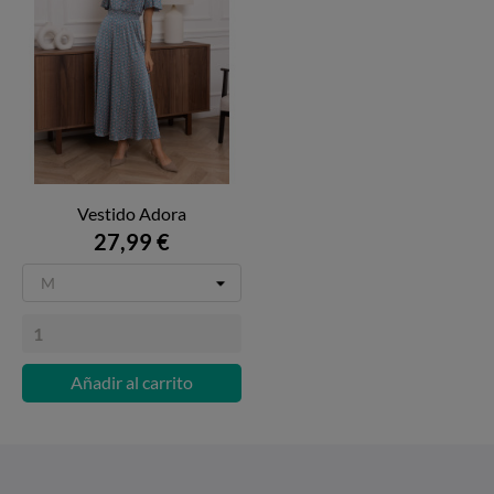
Vestido Adora
27,99 €
Añadir al carrito