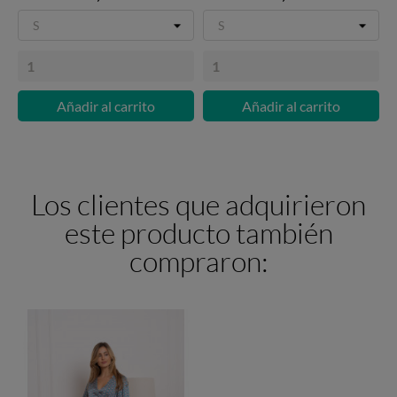
Añadir al carrito
Añadir al carrito
Los clientes que adquirieron
este producto también
compraron: