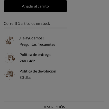
Añadir al carrito
Corre!!!
1
artículos en stock
¿Te ayudamos?
Preguntas frecuentes
Política de entrega
24h / 48h
Política de devolución
30 días
DESCRIPCIÓN