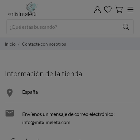
Inicio
Contacte con nosotros
Información de la tienda

España

Envíenos un mensaje de correo electrónico:
info@mitximeleta.com