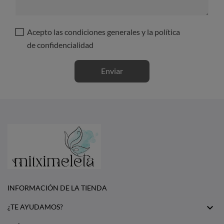
Acepto las condiciones generales y la política
de confidencialidad
INFORMACIÓN DE LA TIENDA

¿TE AYUDAMOS?