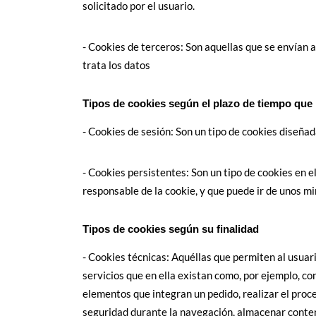
solicitado por el usuario.
- Cookies de terceros: Son aquellas que se envían a
trata los datos
Tipos de cookies según el plazo de tiempo que
- Cookies de sesión: Son un tipo de cookies diseña
- Cookies persistentes: Son un tipo de cookies en 
responsable de la cookie, y que puede ir de unos mi
Tipos de cookies según su finalidad
- Cookies técnicas: Aquéllas que permiten al usuari
servicios que en ella existan como, por ejemplo, con
elementos que integran un pedido, realizar el proce
seguridad durante la navegación, almacenar conteni