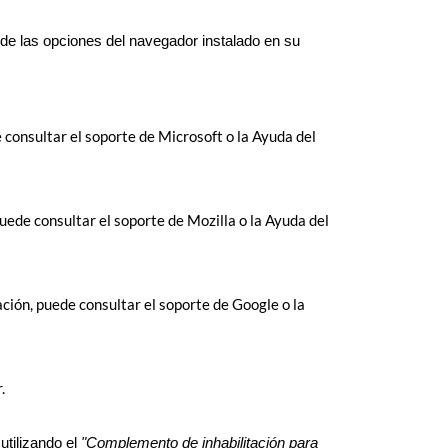
 de las opciones del navegador instalado en su
consultar el soporte de Microsoft o la Ayuda del
uede consultar el soporte de Mozilla o la Ayuda del
ión, puede consultar el soporte de Google o la
.
utilizando el
"Complemento de inhabilitación para