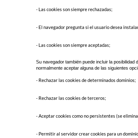
- Las cookies son siempre rechazadas;
- El navegador pregunta si el usuario desea instala
- Las cookies son siempre aceptadas;
Su navegador también puede incluir la posibilidad 
normalmente aceptar alguna de las siguientes opc
- Rechazar las cookies de determinados dominios;
- Rechazar las cookies de terceros;
- Aceptar cookies como no persistentes (se elimina
- Permitir al servidor crear cookies para un dominio