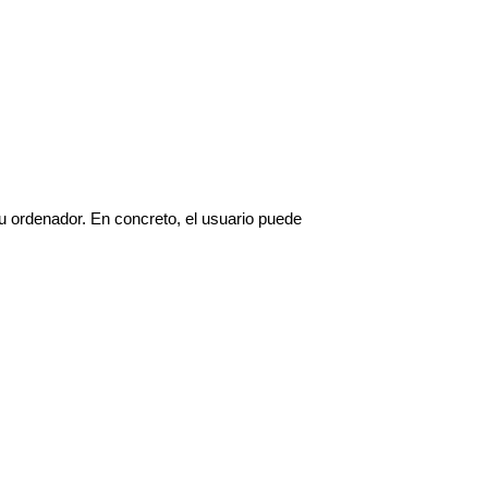
su ordenador. En concreto, el usuario puede