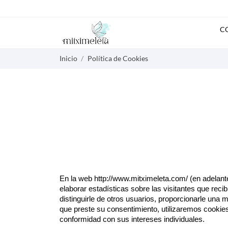
C
Inicio
Política de Cookies
En la web http://www.mitximeleta.com/ (en adelante, 
elaborar estadísticas sobre las visitantes que reci
distinguirle de otros usuarios, proporcionarle una
que preste su consentimiento, utilizaremos cookie
conformidad con sus intereses individuales.