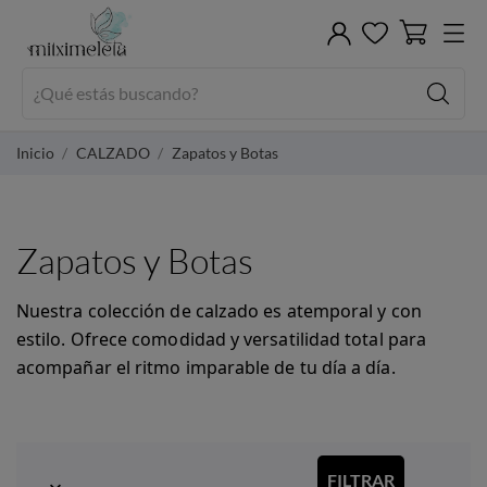
Inicio
CALZADO
Zapatos y Botas
Zapatos y Botas
Nuestra colección de calzado es atemporal y con
estilo. Ofrece comodidad y versatilidad total para
acompañar el ritmo imparable de tu día a día.
FILTRAR