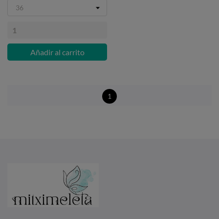
Añadir al carrito
1