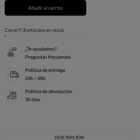
Añadir al carrito
Corre!!!
3
artículos en stock
¿Te ayudamos?
Preguntas frecuentes
Política de entrega
24h / 48h
Política de devolución
30 días
DESCRIPCIÓN