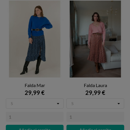
Falda Mar
Falda Laura
29,99 €
29,99 €
Añadir al carrito
Añadir al carrito