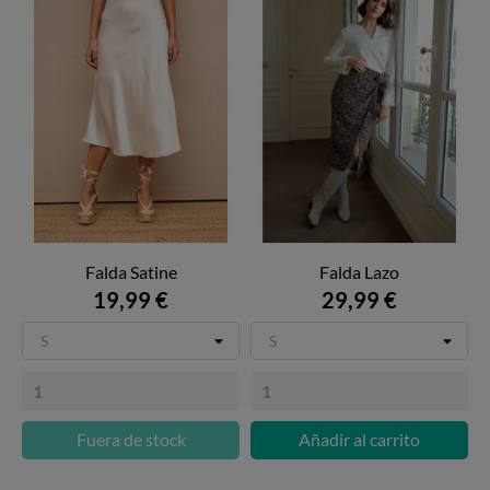
Falda Satine
Falda Lazo
19,99 €
29,99 €
Fuera de stock
Añadir al carrito