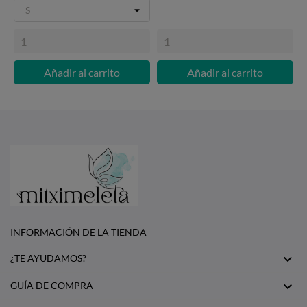
Añadir al carrito
Añadir al carrito
INFORMACIÓN DE LA TIENDA

¿TE AYUDAMOS?

GUÍA DE COMPRA