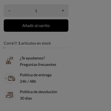
–
+
Añadir al carrito
Corre!!!
1
artículos en stock
¿Te ayudamos?
Preguntas frecuentes
Política de entrega
24h / 48h
Política de devolución
30 días