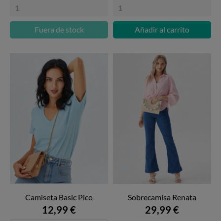
Fuera de stock
Añadir al carrito
Camiseta Basic Pico
Sobrecamisa Renata
12,99 €
29,99 €