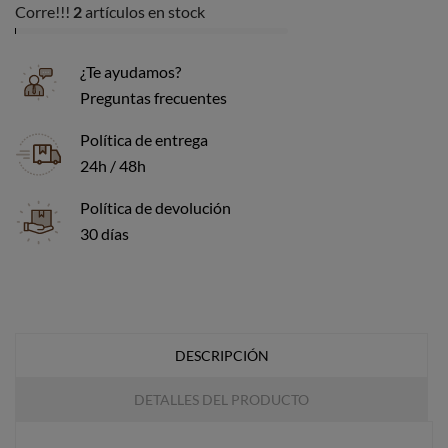
Corre!!!
2
artículos en stock
¿Te ayudamos?
Preguntas frecuentes
Política de entrega
24h / 48h
Política de devolución
30 días
DESCRIPCIÓN
DETALLES DEL PRODUCTO