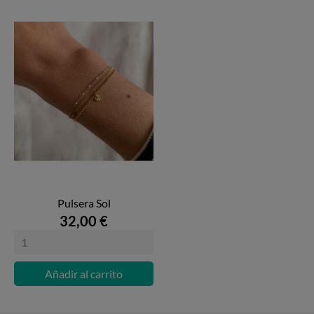
Pulsera Sol
32,00 €
Añadir al carrito