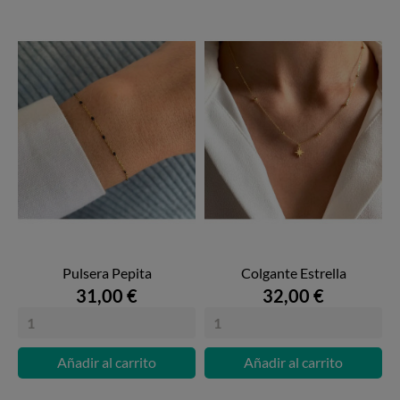
Pulsera Pepita
Colgante Estrella
31,00 €
32,00 €
Añadir al carrito
Añadir al carrito