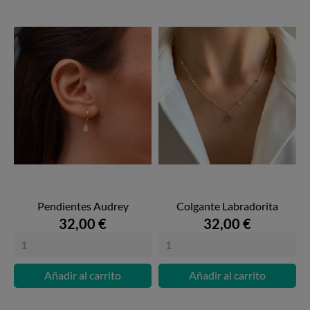
Pendientes Audrey
Colgante Labradorita
32,00 €
32,00 €
Añadir al carrito
Añadir al carrito